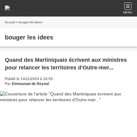
MENU
Accueil
» bouger les idees
bouger les idees
Quand des Martiniquais écrivent aux ministres
pour relancer les territoires d'Outre-mer...
Publié le 14/11/2024 à 16:55
Par
Emmanuel de Reynal