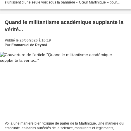
s’unissent d’une seule voix sous la bannière « Cœur Martinique » pour
propulser la marque de notre production...
Quand le militantisme académique supplante la
vérité...
Publié le 26/06/2026 à 16:19
Par
Emmanuel de Reynal
Voila une manière bien toxique de parler de la Martinique. Une manière qui
emprunte les habits auréolés de la science, rassurants et légitimants,