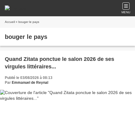
MENU
Accueil
» bouger le pays
bouger le pays
Quand Zitata ponctue le salon 2026 de ses
virgules littéraires...
Publié le 03/08/2026 à 08:13
Par
Emmanuel de Reynal