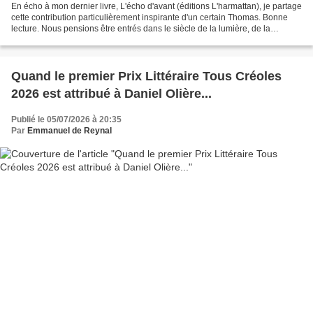
En écho à mon dernier livre, L'écho d'avant (éditions L'harmattan), je partage
cette contribution particulièrement inspirante d'un certain Thomas. Bonne
lecture. Nous pensions être entrés dans le siècle de la lumière, de la
connaissance instantanée, de...
Quand le premier Prix Littéraire Tous Créoles
2026 est attribué à Daniel Olière...
Publié le 05/07/2026 à 20:35
Par
Emmanuel de Reynal