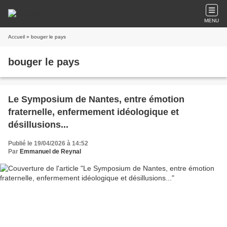
MENU
Accueil
» bouger le pays
bouger le pays
Le Symposium de Nantes, entre émotion
fraternelle, enfermement idéologique et
désillusions...
Publié le 19/04/2026 à 14:52
Par
Emmanuel de Reynal