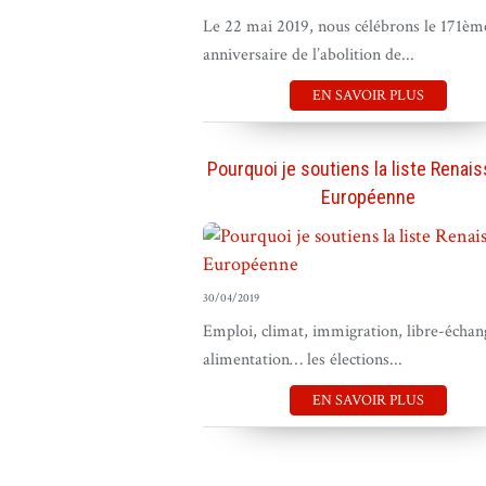
Le 22 mai 2019, nous célébrons le 171èm
anniversaire de l’abolition de...
EN SAVOIR PLUS
Pourquoi je soutiens la liste Renai
Européenne
30/04/2019
Emploi, climat, immigration, libre-échan
alimentation… les élections...
EN SAVOIR PLUS