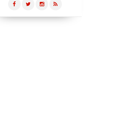
BOUGER LE PAYS
BOUGER LES GENS
BOUGER LE PAYS
BOUGER LES GENS