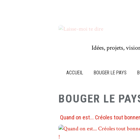
Idées, projets, visio
ACCUEIL
BOUGER LE PAYS
B
BOUGER LE PAY
Quand on est... Créoles tout bonne