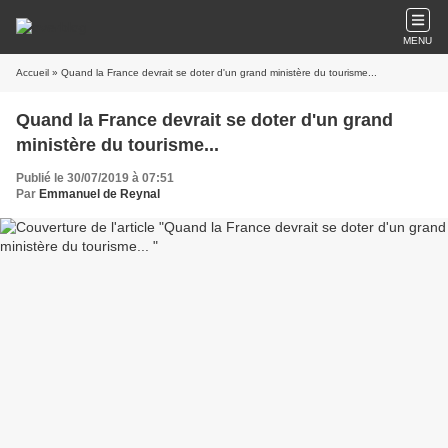
MENU
Accueil
» Quand la France devrait se doter d'un grand ministère du tourisme...
Quand la France devrait se doter d'un grand
ministère du tourisme...
Publié le 30/07/2019 à 07:51
Par
Emmanuel de Reynal