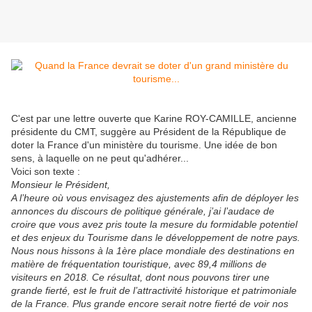
C'est par une lettre ouverte que Karine ROY-CAMILLE, ancienne
présidente du CMT, suggère au Président de la République de
doter la France d'un ministère du tourisme. Une idée de bon
sens, à laquelle on ne peut qu'adhérer...
Voici son texte :
Monsieur le Président,
A l’heure où vous envisagez des ajustements afin de déployer les
annonces du discours de politique générale, j’ai l’audace de
croire que vous avez pris toute la mesure du formidable potentiel
et des enjeux du Tourisme dans le développement de notre pays.
Nous nous hissons à la 1ère place mondiale des destinations en
matière de fréquentation touristique, avec 89,4 millions de
visiteurs en 2018. Ce résultat, dont nous pouvons tirer une
grande fierté, est le fruit de l’attractivité historique et patrimoniale
de la France. Plus grande encore serait notre fierté de voir nos