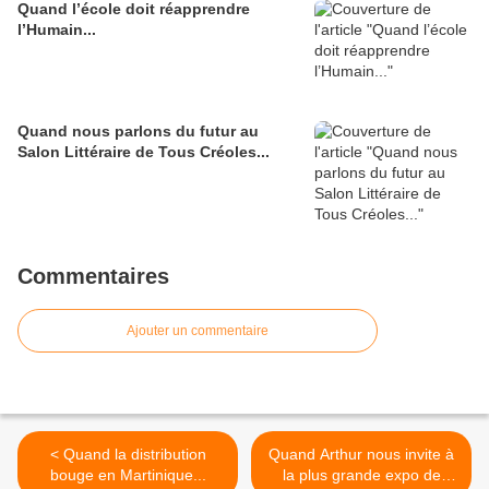
Quand l’école doit réapprendre
l’Humain...
Quand nous parlons du futur au
Salon Littéraire de Tous Créoles...
Commentaires
Ajouter un commentaire
< Quand la distribution
Quand Arthur nous invite à
bouge en Martinique...
la plus grande expo de