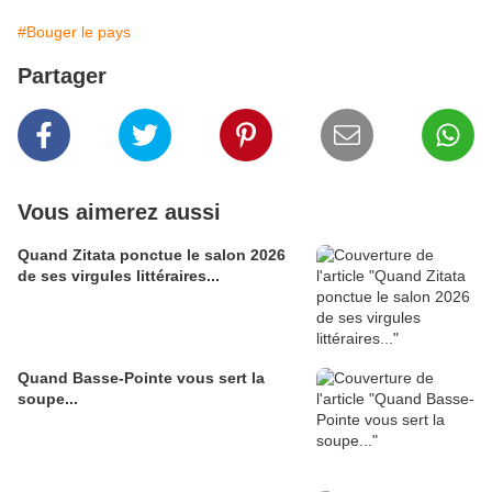
#Bouger le pays
Partager
Vous aimerez aussi
Quand Zitata ponctue le salon 2026
de ses virgules littéraires...
Quand Basse-Pointe vous sert la
soupe...