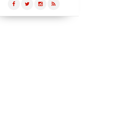
BOUGER LES MARQUES