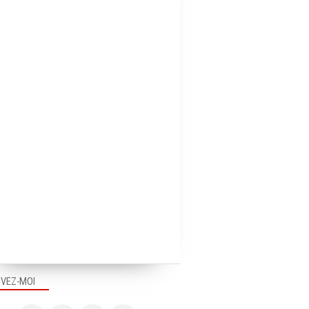
BOUGER LES MARQUES
BOUGER LES MARQUES
IVEZ-MOI