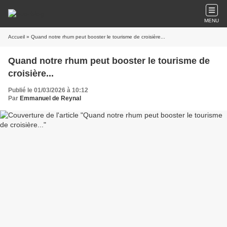
MENU
Accueil
» Quand notre rhum peut booster le tourisme de croisière...
Quand notre rhum peut booster le tourisme de
croisière...
Publié le 01/03/2026 à 10:12
Par
Emmanuel de Reynal