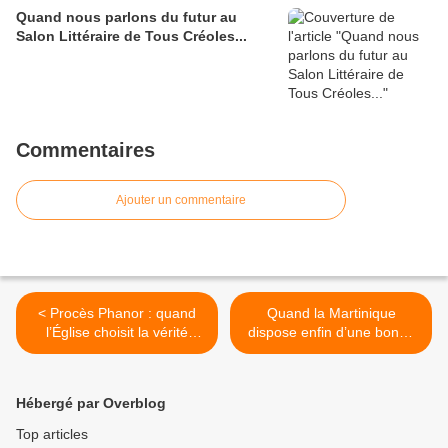
Quand nous parlons du futur au
Salon Littéraire de Tous Créoles...
Commentaires
Ajouter un commentaire
< Procès Phanor : quand
Quand la Martinique
l’Église choisit la vérité
dispose enfin d’une bonne
judiciaire...
Feuille de routes... >
Hébergé par Overblog
Top articles