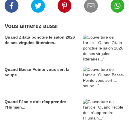
Vous aimerez aussi
Quand Zitata ponctue le salon 2026
de ses virgules littéraires...
Quand Basse-Pointe vous sert la
soupe...
Quand l’école doit réapprendre
l’Humain...