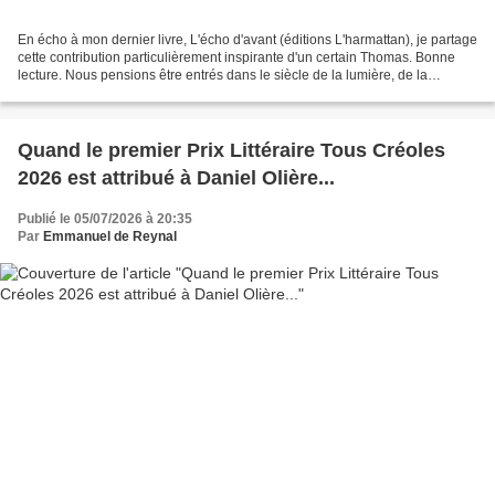
En écho à mon dernier livre, L'écho d'avant (éditions L'harmattan), je partage
cette contribution particulièrement inspirante d'un certain Thomas. Bonne
lecture. Nous pensions être entrés dans le siècle de la lumière, de la
connaissance instantanée, de...
Quand le premier Prix Littéraire Tous Créoles
2026 est attribué à Daniel Olière...
Publié le 05/07/2026 à 20:35
Par
Emmanuel de Reynal