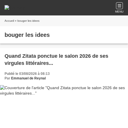
MENU
Accueil
» bouger les idees
bouger les idees
Quand Zitata ponctue le salon 2026 de ses
virgules littéraires...
Publié le 03/08/2026 à 08:13
Par
Emmanuel de Reynal