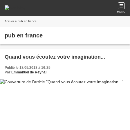
MENU
Accueil
» pub en france
pub en france
Quand vous écoutez votre imagination...
Publié le 18/05/2018 à 16:25
Par
Emmanuel de Reynal