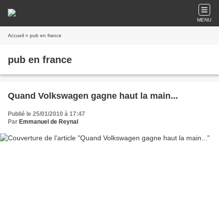
MENU
Accueil
» pub en france
pub en france
Quand Volkswagen gagne haut la main...
Publié le 25/01/2010 à 17:47
Par
Emmanuel de Reynal