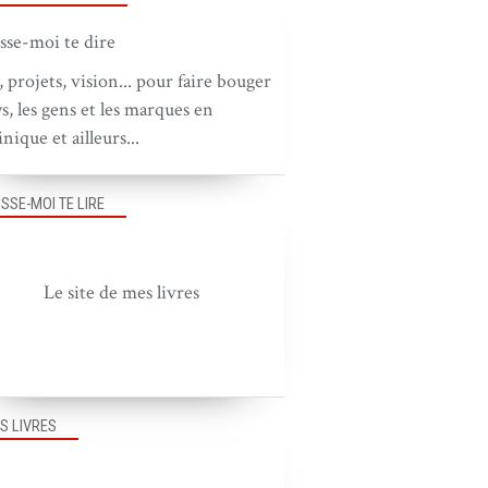
, projets, vision... pour faire bouger
ys, les gens et les marques en
nique et ailleurs...
ISSE-MOI TE LIRE
Le site de mes livres
S LIVRES