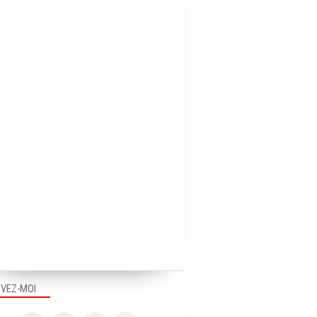
IVEZ-MOI