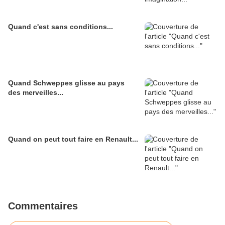
Quand c'est sans conditions...
Quand Schweppes glisse au pays
des merveilles...
Quand on peut tout faire en Renault...
Commentaires