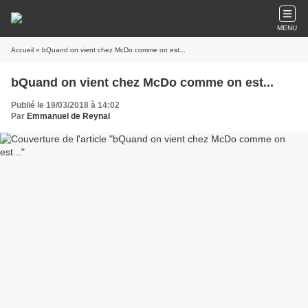
MENU
Accueil
» bQuand on vient chez McDo comme on est...
bQuand on vient chez McDo comme on est...
Publié le 19/03/2018 à 14:02
Par
Emmanuel de Reynal