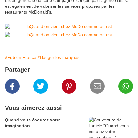
L'idée générale de cette campagne, conçue par l’agence BETC,
est également de valoriser les services proposés par les
restaurants McDonald's.
#Pub en France
#Bouger les marques
Partager
Vous aimerez aussi
Quand vous écoutez votre
imagination...