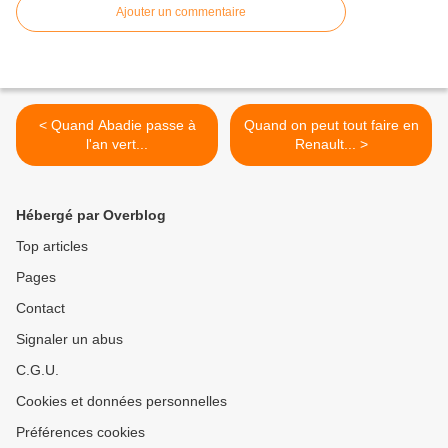
Ajouter un commentaire
< Quand Abadie passe à
Quand on peut tout faire en
l'an vert...
Renault... >
Hébergé par Overblog
Top articles
Pages
Contact
Signaler un abus
C.G.U.
Cookies et données personnelles
Préférences cookies