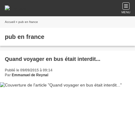
MENU
Accueil
» pub en france
pub en france
Quand voyager en bus était interdit...
Publié le 09/09/2015 à 09:14
Par
Emmanuel de Reynal