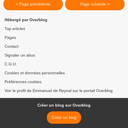
< Page précédente
Page suivante >
Hébergé par Overblog
Top articles
Pages
Contact
Signaler un abus
C.G.U.
Cookies et données personnelles
Préférences cookies
Voir le profil de Emmanuel de Reynal sur le portail Overblog
Créer un blog sur Overblog
Créer un blog