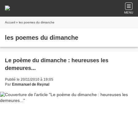
MENU
Accueil
» les poemes du dimanche
les poemes du dimanche
Le poème du dimanche : heureuses les
demeures...
Publié le 20/11/2010 à 19:05
Par
Emmanuel de Reynal