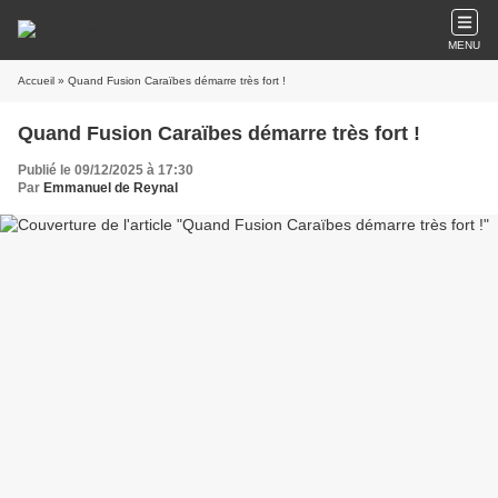
MENU
Accueil
» Quand Fusion Caraïbes démarre très fort !
Quand Fusion Caraïbes démarre très fort !
Publié le 09/12/2025 à 17:30
Par
Emmanuel de Reynal