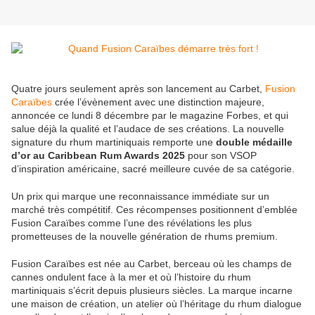
Quatre jours seulement après son lancement au Carbet,
Fusion
Caraïbes
crée l’évènement avec une distinction majeure,
annoncée ce lundi 8 décembre par le magazine Forbes, et qui
salue déjà la qualité et l’audace de ses créations. La nouvelle
signature du rhum martiniquais remporte une
double médaille
d’or au Caribbean Rum Awards 2025
pour son VSOP
d’inspiration américaine, sacré meilleure cuvée de sa catégorie.
Un prix qui marque une reconnaissance immédiate sur un
marché très compétitif. Ces récompenses positionnent d’emblée
Fusion Caraïbes comme l’une des révélations les plus
prometteuses de la nouvelle génération de rhums premium.
Fusion Caraïbes est née au Carbet, berceau où les champs de
cannes ondulent face à la mer et où l’histoire du rhum
martiniquais s’écrit depuis plusieurs siècles. La marque incarne
une maison de création, un atelier où l’héritage du rhum dialogue