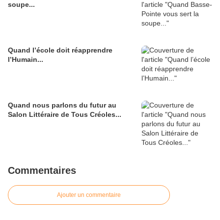
soupe...
Quand l’école doit réapprendre
l’Humain...
Quand nous parlons du futur au
Salon Littéraire de Tous Créoles...
Commentaires
Ajouter un commentaire