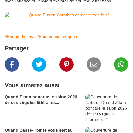
avec l’audace et l’envie d’explorer de nouveaux horizons.
#Bouger le pays
#Bouger les marques
Partager
Vous aimerez aussi
Quand Zitata ponctue le salon 2026
de ses virgules littéraires...
Quand Basse-Pointe vous sert la