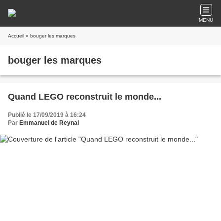
MENU
Accueil
» bouger les marques
bouger les marques
Quand LEGO reconstruit le monde...
Publié le 17/09/2019 à 16:24
Par
Emmanuel de Reynal