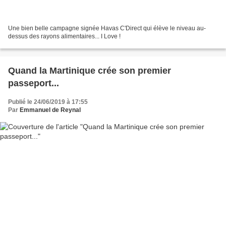
Une bien belle campagne signée Havas C'Direct qui élève le niveau au-
dessus des rayons alimentaires... I Love !
Quand la Martinique crée son premier
passeport...
Publié le 24/06/2019 à 17:55
Par
Emmanuel de Reynal