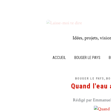
Idées, projets, visio
ACCUEIL
BOUGER LE PAYS
B
,
BOUGER LE PAYS
BO
Quand l'eau 
Rédigé par Emmanuel 