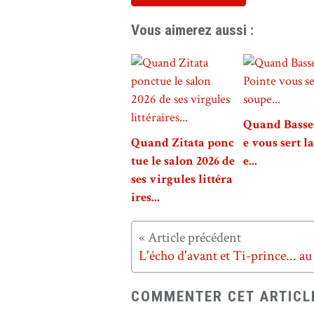
Vous aimerez aussi :
Quand Basse
Quand Zitata ponc
e vous sert l
tue le salon 2026 de
e...
ses virgules littéra
ires...
COMMENTER CET ARTICL