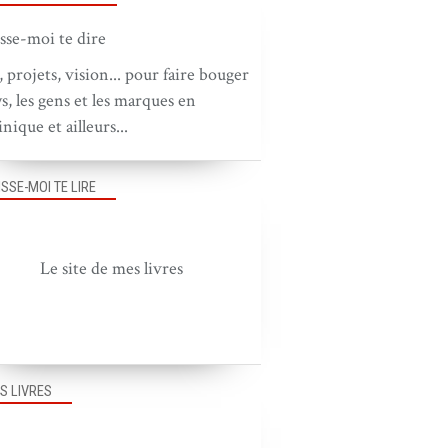
, projets, vision... pour faire bouger
ys, les gens et les marques en
nique et ailleurs...
ISSE-MOI TE LIRE
Le site de mes livres
S LIVRES