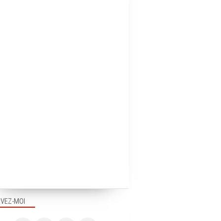
IVEZ-MOI