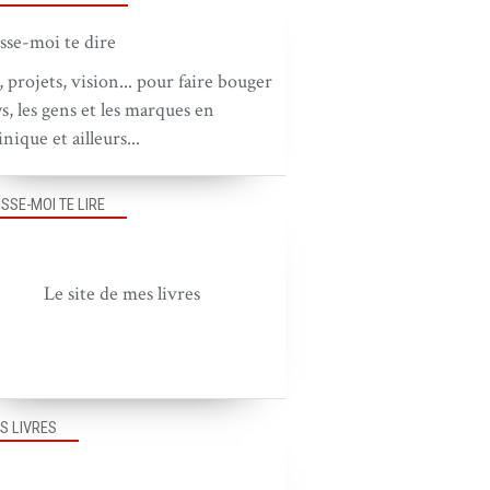
, projets, vision... pour faire bouger
ys, les gens et les marques en
nique et ailleurs...
ISSE-MOI TE LIRE
Le site de mes livres
S LIVRES