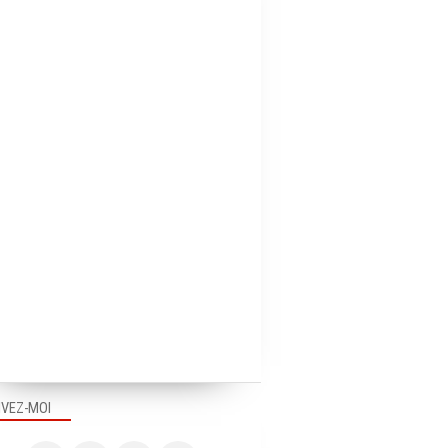
IVEZ-MOI