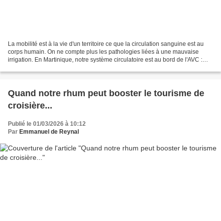
La mobilité est à la vie d'un territoire ce que la circulation sanguine est au
corps humain. On ne compte plus les pathologies liées à une mauvaise
irrigation. En Martinique, notre système circulatoire est au bord de l'AVC :
embouteillages chroniques,...
Quand notre rhum peut booster le tourisme de
croisière...
Publié le 01/03/2026 à 10:12
Par
Emmanuel de Reynal