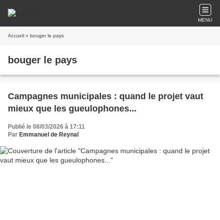
MENU
Accueil
» bouger le pays
bouger le pays
Campagnes municipales : quand le projet vaut
mieux que les gueulophones...
Publié le 08/03/2026 à 17:11
Par
Emmanuel de Reynal