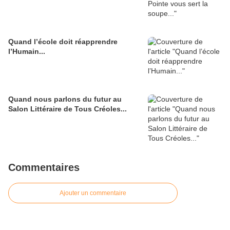
Quand l’école doit réapprendre
l’Humain...
Quand nous parlons du futur au
Salon Littéraire de Tous Créoles...
Commentaires
Ajouter un commentaire