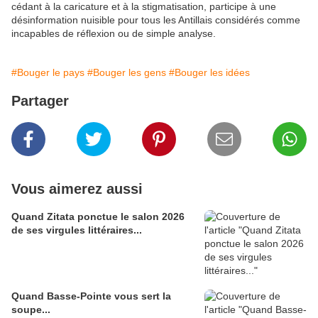
cédant à la caricature et à la stigmatisation, participe à une
désinformation nuisible pour tous les Antillais considérés comme
incapables de réflexion ou de simple analyse.
#Bouger le pays
#Bouger les gens
#Bouger les idées
Partager
Vous aimerez aussi
Quand Zitata ponctue le salon 2026
de ses virgules littéraires...
Quand Basse-Pointe vous sert la
soupe...