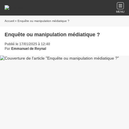
MENU
Accueil
» Enquête ou manipulation médiatique ?
Enquête ou manipulation médiatique ?
Publié le 17/01/2025 à 12:40
Par
Emmanuel de Reynal