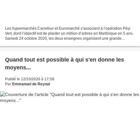
Les hypermarchés Carrefour et Euromarché s’associent à l’opération Péyi
Vert, dont l’objectif est de planter un million d’arbres en Martinique en 5 ans.
Samedi 24 octobre 2020, les deux enseignes organisent une grande
journée de sensibilisation au renforcement...
Quand tout est possible à qui s'en donne les
moyens...
Publié le 12/10/2020 à 17:58
Par
Emmanuel de Reynal