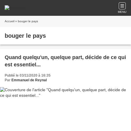
MENU
Accueil
» bouger le pays
bouger le pays
Quand quelqu'un, quelque part, décide de ce qui
est essentiel...
Publié le 03/11/2020 à 16:35
Par
Emmanuel de Reynal