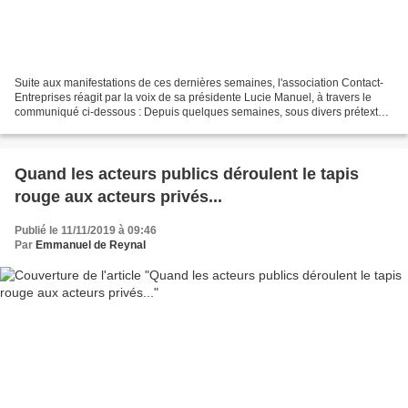
Suite aux manifestations de ces dernières semaines, l'association Contact-
Entreprises réagit par la voix de sa présidente Lucie Manuel, à travers le
communiqué ci-dessous : Depuis quelques semaines, sous divers prétextes,
les agressions contre des entreprises...
Quand les acteurs publics déroulent le tapis
rouge aux acteurs privés...
Publié le 11/11/2019 à 09:46
Par
Emmanuel de Reynal