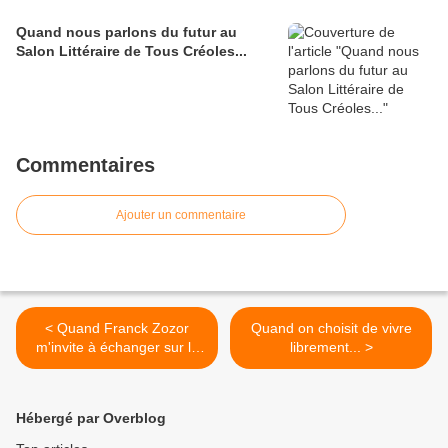
Quand nous parlons du futur au
Salon Littéraire de Tous Créoles...
Commentaires
Ajouter un commentaire
< Quand Franck Zozor
Quand on choisit de vivre
m'invite à échanger sur le
librement... >
chlordécone...
Hébergé par Overblog