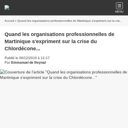
MENU
Accueil
» Quand les organisations professionnelles de Martinique s'expriment sur la crise du Chlordécone...
Quand les organisations professionnelles de
Martinique s'expriment sur la crise du
Chlordécone...
Publié le 06/12/2019 à 12:17
Par
Emmanuel de Reynal