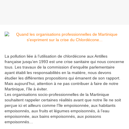
La pollution liée à l’utilisation de chlordécone aux Antilles
française jusqu’en 1993 est une crise sanitaire qui nous concerne
tous. Les travaux de la commission d’enquête parlementaire
ayant établi les responsabilités en la matière, nous devons
étudier les différentes propositions qui émanent de son rapport.
Mais aujourd’hui, attention à ne pas contribuer à faire de notre
Martinique, l’île à éviter.
Les organisations socio-professionnelles de la Martinique
souhaitent rappeler certaines réalités avant que notre île ne soit
perçue ici et ailleurs comme l’île empoisonnée, aux habitants
empoisonnés, aux fruits et légumes empoisonnés, à l’eau
empoisonnée, aux bains empoisonnés, aux poissons
empoisonnés…