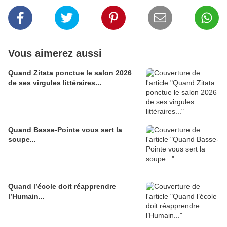
Vous aimerez aussi
Quand Zitata ponctue le salon 2026
de ses virgules littéraires...
Quand Basse-Pointe vous sert la
soupe...
Quand l’école doit réapprendre
l’Humain...