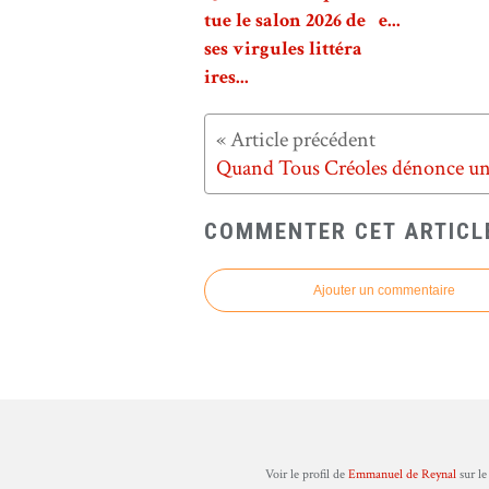
tue le salon 2026 de
e...
ses virgules littéra
ires...
COMMENTER CET ARTICL
Ajouter un commentaire
Voir le profil de
Emmanuel de Reynal
sur le