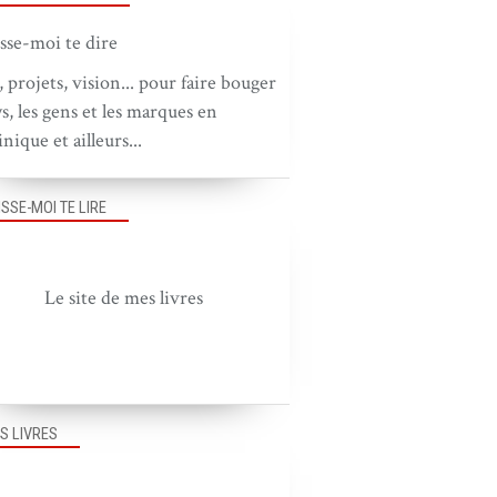
, projets, vision... pour faire bouger
ys, les gens et les marques en
nique et ailleurs...
ISSE-MOI TE LIRE
Le site de mes livres
S LIVRES