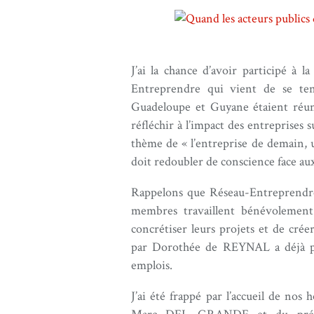
J’ai la chance d’avoir participé à
Entreprendre qui vient de se te
Guadeloupe et Guyane étaient réuni
réfléchir à l’impact des entreprises s
thème de « l’entreprise de demain,
doit redoubler de conscience face aux
Rappelons que Réseau-Entreprendre 
membres travaillent bénévolement 
concrétiser leurs projets et de crée
par Dorothée de REYNAL a déjà par
emplois.
J’ai été frappé par l’accueil de nos 