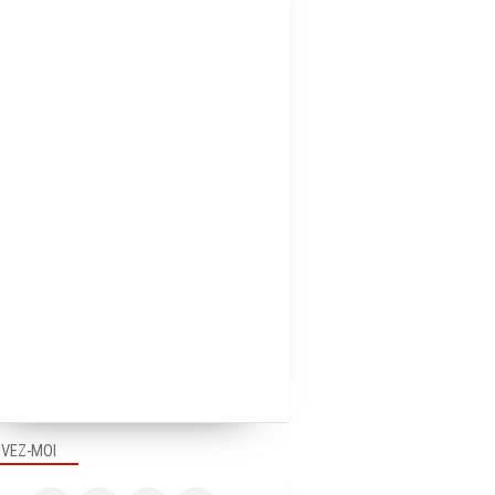
IVEZ-MOI