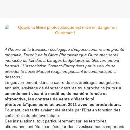
A l'heure où la transition écologique s'impose comme une priorité
mondiale, l'avenir de la filière Photovoltaïque Outre-mer serait
menacée du fait des arbitrages budgétaires du Gouvernement
français ! L'association Contact-Entreprises par la voix de sa
présidente Lucie Manuel réagit en publiant le communiqué ci-
dessous :
Le gouvernement, dans le cadre de ses arbitrages budgétaires
annuels, envisage de déposer dans les tous prochains jours
un
amendement visant à modifier, de manière forcée et
rétroactive, les contrats de vente d’électricité
photovoltaïques conclus avant 2011 avec les producteurs.
Pourtant, ces tarifs avaient été établis par l’Etat en fonction des
coûts réels du photovoltaïque.
Ces installations, tout particulièrement sur les territoires
ultramarins, ont été financées par des investissements importants