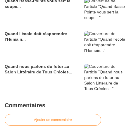
Quand Basse-Pointe vous sert la
soupe...
Quand l’école doit réapprendre
l’Humain...
Quand nous parlons du futur au
Salon Littéraire de Tous Créoles...
Commentaires
Ajouter un commentaire