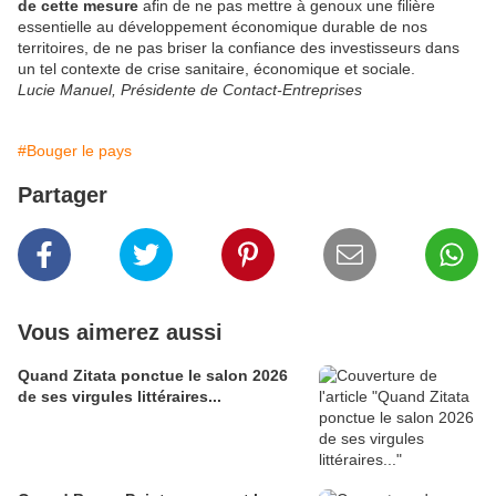
de cette mesure
afin de ne pas mettre à genoux une filière
essentielle au développement économique durable de nos
territoires, de ne pas briser la confiance des investisseurs dans
un tel contexte de crise sanitaire, économique et sociale.
Lucie Manuel, Présidente de Contact-Entreprises
#Bouger le pays
Partager
Vous aimerez aussi
Quand Zitata ponctue le salon 2026
de ses virgules littéraires...