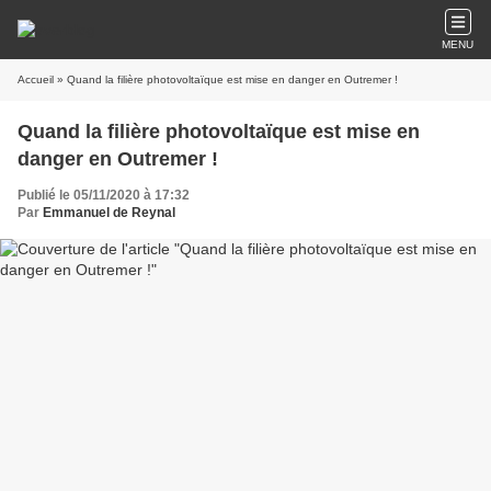
MENU
Accueil
» Quand la filière photovoltaïque est mise en danger en Outremer !
Quand la filière photovoltaïque est mise en
danger en Outremer !
Publié le 05/11/2020 à 17:32
Par
Emmanuel de Reynal