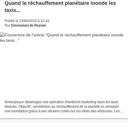
Quand le réchauffement planétaire inonde les
taxis...
Publié le 23/06/2010 à 11:41
Par
Emmanuel de Reynal
Greenpeace développe une opération d'ambient marketing dans les taxis
libanais. Objectif : sensibiliser au réchauffement de la planète en simulant
une inondation grâce à des stickers collés sur les vitres des véhicules. Les
clients sont ainsi invités...