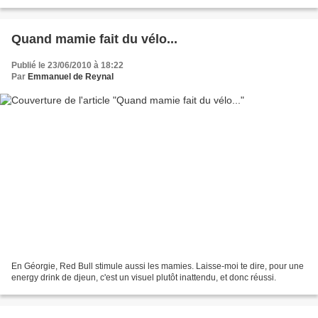
Quand mamie fait du vélo...
Publié le 23/06/2010 à 18:22
Par
Emmanuel de Reynal
En Géorgie, Red Bull stimule aussi les mamies. Laisse-moi te dire, pour une
energy drink de djeun, c'est un visuel plutôt inattendu, et donc réussi.