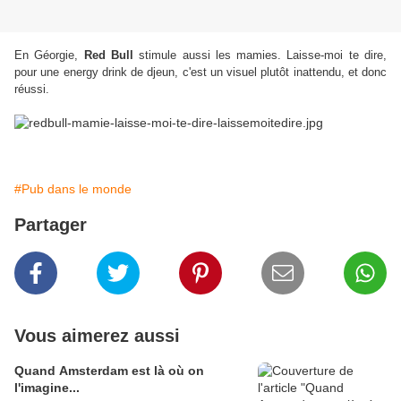
En Géorgie,
Red Bull
stimule aussi les mamies. Laisse-moi te dire,
pour une energy drink de djeun, c'est un visuel plutôt inattendu, et donc
réussi.
#Pub dans le monde
Partager
Vous aimerez aussi
Quand Amsterdam est là où on
l'imagine...