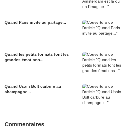
Quand Paris invite au partage...
Quand les petits formats font les
grandes émotions...
Quand Usain Bolt carbure au
champagne...
Commentaires