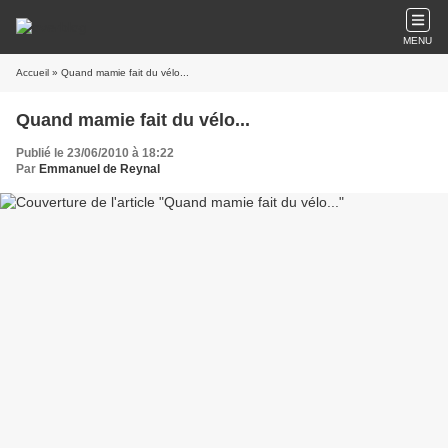
MENU
Accueil
» Quand mamie fait du vélo...
Quand mamie fait du vélo...
Publié le 23/06/2010 à 18:22
Par
Emmanuel de Reynal