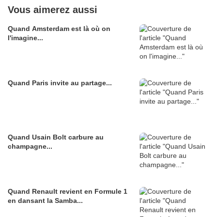
Vous aimerez aussi
Quand Amsterdam est là où on
l'imagine...
Quand Paris invite au partage...
Quand Usain Bolt carbure au
champagne...
Quand Renault revient en Formule 1
en dansant la Samba...