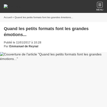
MENU
Accueil
» Quand les petits formats font les grandes émotions...
Quand les petits formats font les grandes
émotions...
Publié le 11/01/2017 à 10:28
Par
Emmanuel de Reynal