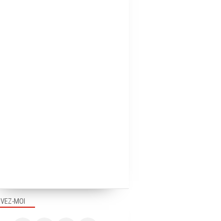
IVEZ-MOI