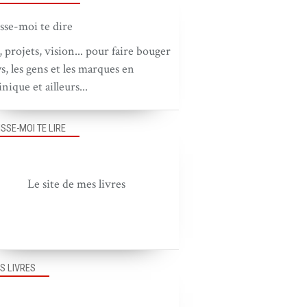
, projets, vision... pour faire bouger
ys, les gens et les marques en
nique et ailleurs...
ISSE-MOI TE LIRE
Le site de mes livres
S LIVRES