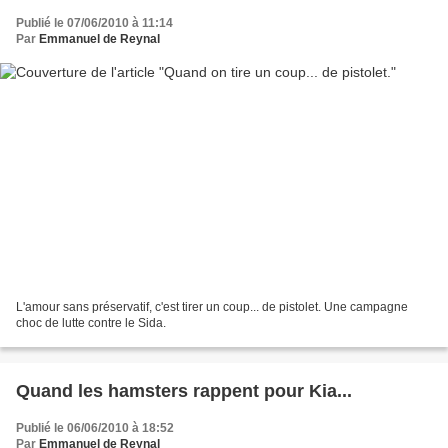
Publié le 07/06/2010 à 11:14
Par
Emmanuel de Reynal
L'amour sans préservatif, c'est tirer un coup... de pistolet. Une campagne
choc de lutte contre le Sida.
Quand les hamsters rappent pour Kia...
Publié le 06/06/2010 à 18:52
Par
Emmanuel de Reynal