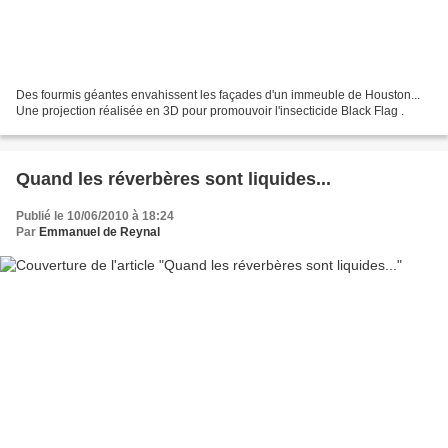
Des fourmis géantes envahissent les façades d'un immeuble de Houston...
Une projection réalisée en 3D pour promouvoir l'insecticide Black Flag .
Quand les réverbères sont liquides...
Publié le 10/06/2010 à 18:24
Par
Emmanuel de Reynal