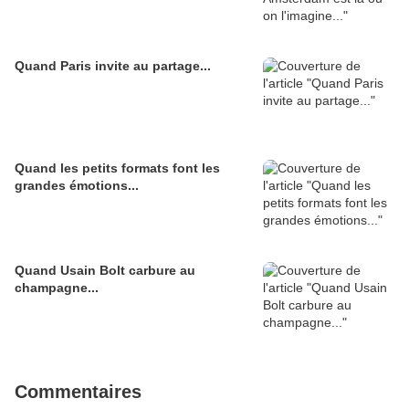
Quand Paris invite au partage...
Quand les petits formats font les
grandes émotions...
Quand Usain Bolt carbure au
champagne...
Commentaires