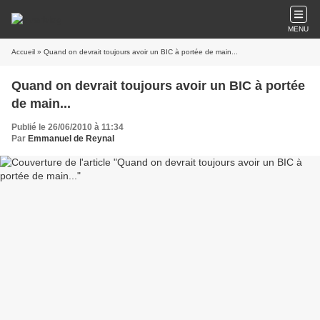
MENU
Accueil
» Quand on devrait toujours avoir un BIC à portée de main...
Quand on devrait toujours avoir un BIC à portée
de main...
Publié le 26/06/2010 à 11:34
Par
Emmanuel de Reynal