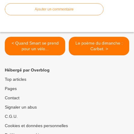
Ajouter un commentaire
< Quand Smart se prend
Le poème du dimanche :
pour un vélo...
Carbet. >
Hébergé par Overblog
Top articles
Pages
Contact
Signaler un abus
C.G.U.
Cookies et données personnelles