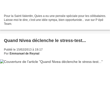
Pour la Saint-Valentin, Quies a eu une pensée spéciale pour les célibataires.
Laisse-moi te dire, c'est une idée sympa, bien opportuniste... vue sur P épé
Team.
Quand Nivea déclenche le stress-test...
Publié le 15/02/2013 à 19:17
Par
Emmanuel de Reynal