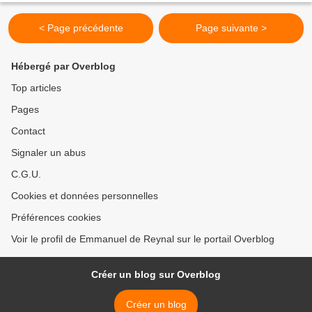
< Page précédente
Page suivante >
Hébergé par Overblog
Top articles
Pages
Contact
Signaler un abus
C.G.U.
Cookies et données personnelles
Préférences cookies
Voir le profil de Emmanuel de Reynal sur le portail Overblog
Créer un blog sur Overblog
Créer un blog