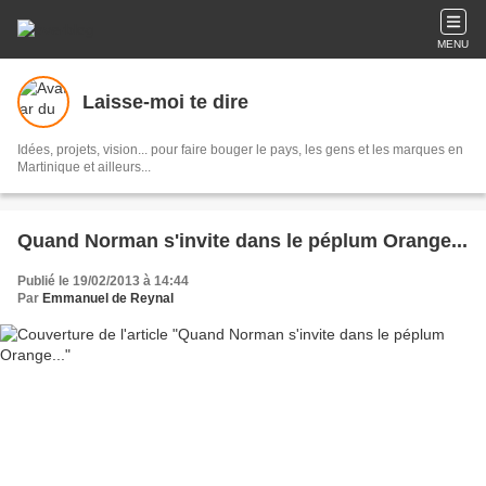
MENU
Laisse-moi te dire
Idées, projets, vision... pour faire bouger le pays, les gens et les marques en
Martinique et ailleurs...
Quand Norman s'invite dans le péplum Orange...
Publié le 19/02/2013 à 14:44
Par
Emmanuel de Reynal