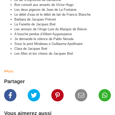
Bon conseil aux amants de Victor Hugo
Les deux pigeons de Jean de La Fontaine
Le débit d’eau et le débit de lait de Francis Blanche
Barbara de Jacques Prévert
La Fanette de Jacques Brel
Les amours de l’Ange Lure du Marquis de Bièvre
A bouche perdue d’Albert Ayguesparse
Je demande le silence de Pablo Neruda
Sous le pont Mirabeau e Guillaume Apollinaire
Clara de Jacques Brel
Les filles et les chiens de Jacques Brel
#Actu
Partager
Vous aimerez aussi