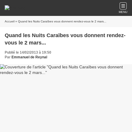
MENU
Accueil
» Quand les Nuits Caraïbes vous donnent rendez-vous le 2 mars...
Quand les Nuits Caraïbes vous donnent rendez-
vous le 2 mars...
Publié le 14/02/2013 à 19:50
Par
Emmanuel de Reynal