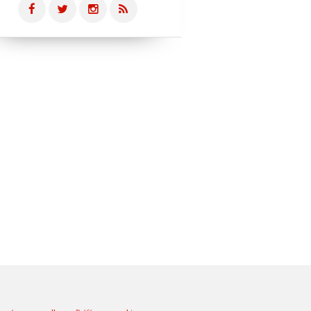
PUB EN FRANCE