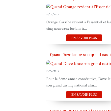
15/04/2013
Orange Caraïbe revient à l'essentiel et la
cinq nouveaux forfaits à...
EN SAVOIR PLUS
Quand Dove lance son grand castin
13/04/2013
Pour la 3ème année consécutive, Dove la
son grand casting national afin...
EN SAVOIR PLUS