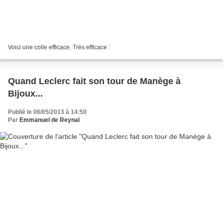
Voici une colle efficace. Très efficace :
Quand Leclerc fait son tour de Manège à
Bijoux...
Publié le 06/05/2013 à 14:50
Par
Emmanuel de Reynal