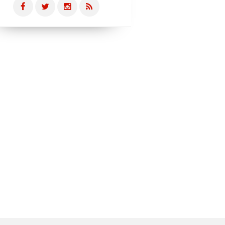
BOUGER LES MARQUES