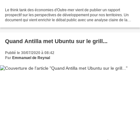
Le think tank des économies d'Outre-mer vient de publier un rapport
prospectif sur les perspectives de développement pour nos territoires. Un
document qui vient enrichir le débat public avec une analyse claire de la
situation et des propositions concrètes,...
Quand Antilla met Ubuntu sur le grill...
Publié le 30/07/2020 à 08:42
Par
Emmanuel de Reynal