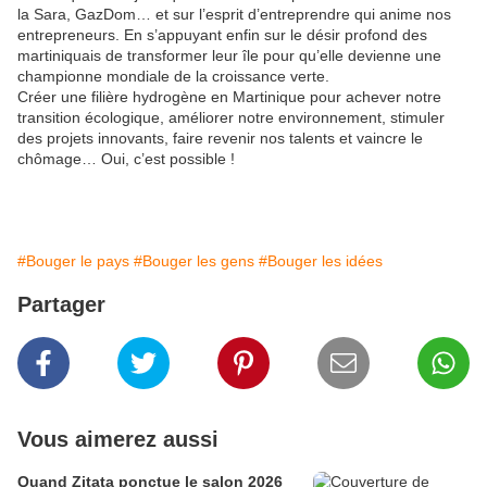
la Sara, GazDom… et sur l’esprit d’entreprendre qui anime nos
entrepreneurs. En s’appuyant enfin sur le désir profond des
martiniquais de transformer leur île pour qu’elle devienne une
championne mondiale de la croissance verte.
Créer une filière hydrogène en Martinique pour achever notre
transition écologique, améliorer notre environnement, stimuler
des projets innovants, faire revenir nos talents et vaincre le
chômage… Oui, c’est possible !
#Bouger le pays
#Bouger les gens
#Bouger les idées
Partager
Vous aimerez aussi
Quand Zitata ponctue le salon 2026