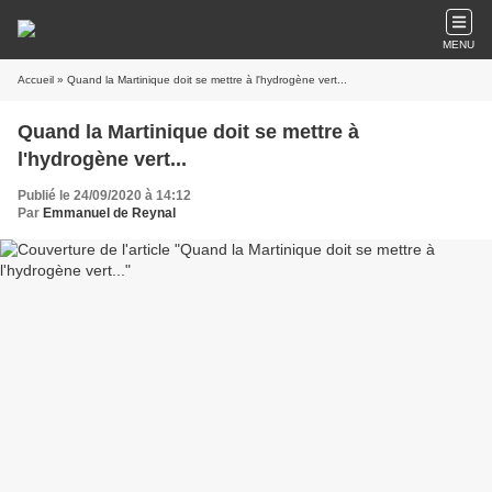
MENU
Accueil
» Quand la Martinique doit se mettre à l'hydrogène vert...
Quand la Martinique doit se mettre à
l'hydrogène vert...
Publié le 24/09/2020 à 14:12
Par
Emmanuel de Reynal