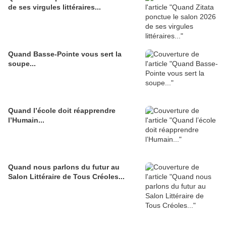
de ses virgules littéraires...
Quand Basse-Pointe vous sert la
soupe...
Quand l’école doit réapprendre
l’Humain...
Quand nous parlons du futur au
Salon Littéraire de Tous Créoles...