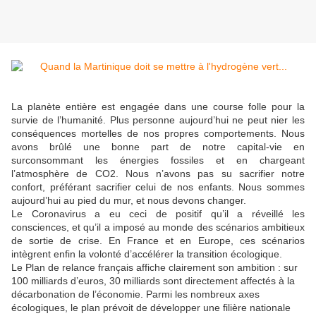
La planète entière est engagée dans une course folle pour la
survie de l’humanité. Plus personne aujourd’hui ne peut nier les
conséquences mortelles de nos propres comportements. Nous
avons brûlé une bonne part de notre capital-vie en
surconsommant les énergies fossiles et en chargeant
l’atmosphère de CO2. Nous n’avons pas su sacrifier notre
confort, préférant sacrifier celui de nos enfants. Nous sommes
aujourd’hui au pied du mur, et nous devons changer.
Le Coronavirus a eu ceci de positif qu’il a réveillé les
consciences, et qu’il a imposé au monde des scénarios ambitieux
de sortie de crise. En France et en Europe, ces scénarios
intègrent enfin la volonté d’accélérer la transition écologique.
Le Plan de relance français affiche clairement son ambition : sur
100 milliards d’euros, 30 milliards sont directement affectés à la
décarbonation de l’économie. Parmi les nombreux axes
écologiques, le plan prévoit de développer une filière nationale