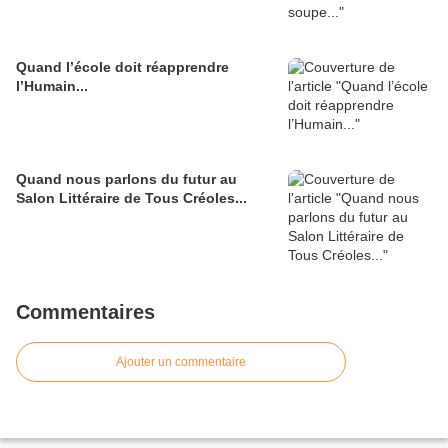
Quand l’école doit réapprendre
l’Humain...
Quand nous parlons du futur au
Salon Littéraire de Tous Créoles...
Commentaires
Ajouter un commentaire