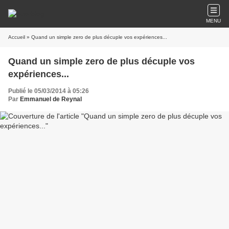
MENU
Accueil
» Quand un simple zero de plus décuple vos expériences...
Quand un simple zero de plus décuple vos
expériences...
Publié le 05/03/2014 à 05:26
Par
Emmanuel de Reynal