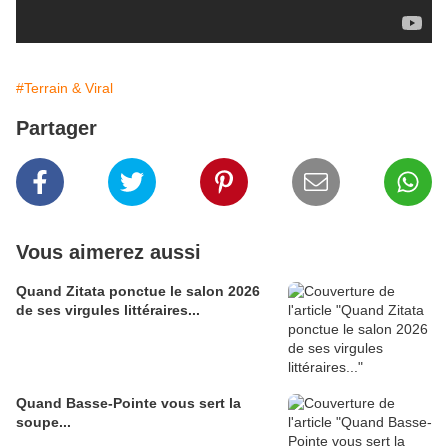
#Terrain & Viral
Partager
Vous aimerez aussi
Quand Zitata ponctue le salon 2026
de ses virgules littéraires...
Quand Basse-Pointe vous sert la
soupe...