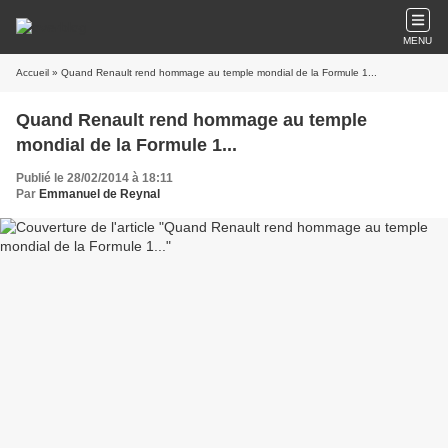
MENU
Accueil
» Quand Renault rend hommage au temple mondial de la Formule 1...
Quand Renault rend hommage au temple
mondial de la Formule 1...
Publié le 28/02/2014 à 18:11
Par
Emmanuel de Reynal