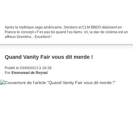
Après la mythique saga américaine, Snickers et CLM BBDO déploient en
France le concept «T’es pas toi quand t’as faim». Ici, la star de cinéma est un
affreux Gremlins... Excellent !
Quand Vanity Fair vous dit merde !
Publié le 03/09/2013 à 18:36
Par
Emmanuel de Reynal