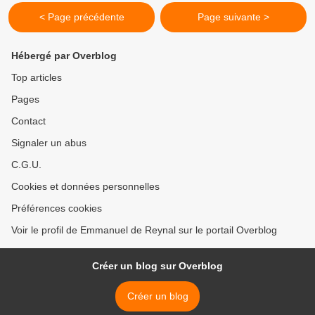
< Page précédente
Page suivante >
Hébergé par Overblog
Top articles
Pages
Contact
Signaler un abus
C.G.U.
Cookies et données personnelles
Préférences cookies
Voir le profil de Emmanuel de Reynal sur le portail Overblog
Créer un blog sur Overblog
Créer un blog