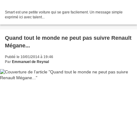
Smart est une petite voiture qui se gare facilement. Un message simple
exprimé ici avec talent...
Quand tout le monde ne peut pas suivre Renault
Mégane...
Publié le 10/01/2014 à 19:46
Par
Emmanuel de Reynal