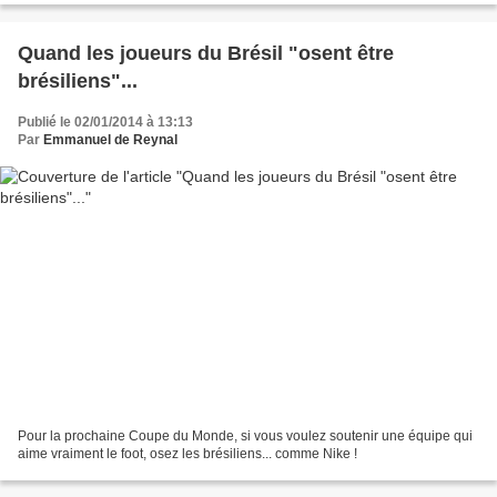
Quand les joueurs du Brésil "osent être
brésiliens"...
Publié le 02/01/2014 à 13:13
Par
Emmanuel de Reynal
Pour la prochaine Coupe du Monde, si vous voulez soutenir une équipe qui
aime vraiment le foot, osez les brésiliens... comme Nike !