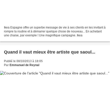
Ikea Espagne offre un superbe message de vie à ses clients en les invitant à
rompre la routine et à démarrer quelque chose de nouveau... En achetant
une chaise, par exemple ! Une magnifique campagne. Ikea
Quand il vaut mieux être artiste que saoul...
Publié le 08/10/2013 à 18:05
Par
Emmanuel de Reynal