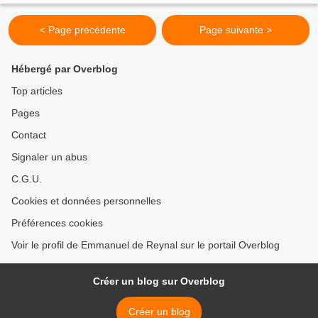
< Page précédente
Page suivante >
Hébergé par Overblog
Top articles
Pages
Contact
Signaler un abus
C.G.U.
Cookies et données personnelles
Préférences cookies
Voir le profil de Emmanuel de Reynal sur le portail Overblog
Créer un blog sur Overblog
Créer un blog