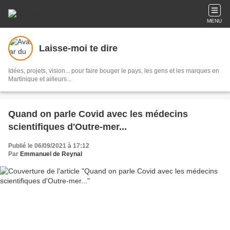
MENU
Laisse-moi te dire
Idées, projets, vision... pour faire bouger le pays, les gens et les marques en
Martinique et ailleurs...
Quand on parle Covid avec les médecins
scientifiques d'Outre-mer...
Publié le 06/09/2021 à 17:12
Par
Emmanuel de Reynal