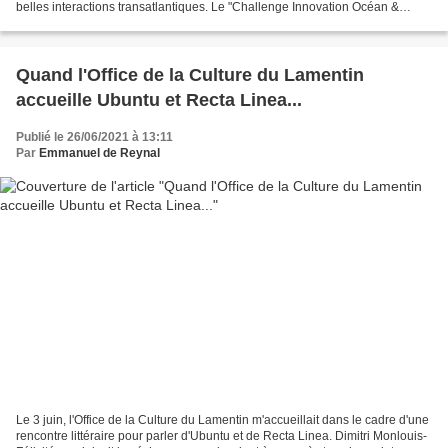
belles interactions transatlantiques. Le "Challenge Innovation Océan &
Environnement" pour susciter la création...
Quand l'Office de la Culture du Lamentin
accueille Ubuntu et Recta Linea...
Publié le 26/06/2021 à 13:11
Par
Emmanuel de Reynal
Le 3 juin, l'Office de la Culture du Lamentin m'accueillait dans le cadre d'une
rencontre littéraire pour parler d'Ubuntu et de Recta Linea. Dimitri Monlouis-