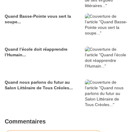
Quand Basse-Pointe vous sert la
soupe...
Quand l’école doit réapprendre
l’Humain...
Quand nous parlons du futur au
Salon Littéraire de Tous Créoles...
Commentaires