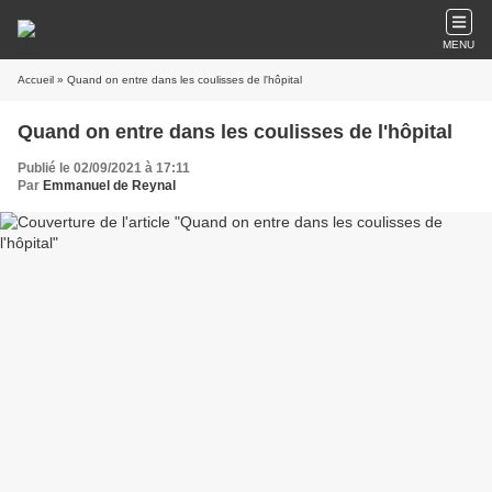
MENU
Accueil
» Quand on entre dans les coulisses de l'hôpital
Quand on entre dans les coulisses de l'hôpital
Publié le 02/09/2021 à 17:11
Par
Emmanuel de Reynal