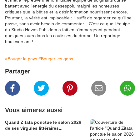
et met à l'épreuve une formidable équipe de soignants qui se
battent avec l'énergie du désespoir, malgré les honteuses
critiques que la bêtise et la désinformation nourrissent encore.
Pourtant, la vérité est implacable : il suffit de regarder ce qu'il se
passe, sans avoir besoin de commenter... C'est ce que l'équipe
du Studio Havas Publidom a fait en s'immergeant pendant
quelques jours dans les coulisses du drame. Un reportage
bouleversant !
#Bouger le pays
#Bouger les gens
Partager
Vous aimerez aussi
Quand Zitata ponctue le salon 2026
de ses virgules littéraires...