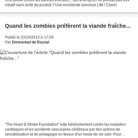
créatif sans sortir du produit ? Une excellente annonce LIM ! Clavin
Quand les zombies préfèrent la viande fraîche...
Publié le 23/10/2012 à 17:58
Par
Emmanuel de Reynal
"The Heart & Stroke Foundation" lutte bénévolement contre les maladies
cardiaques et les accidents vasculaires cérébraux par des actions de
sensibilisation et de pédagogie en faveur d'un mode de vie sain. Pour