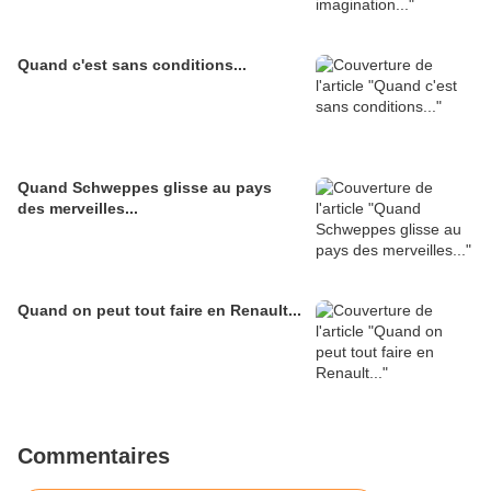
Quand c'est sans conditions...
Quand Schweppes glisse au pays
des merveilles...
Quand on peut tout faire en Renault...
Commentaires