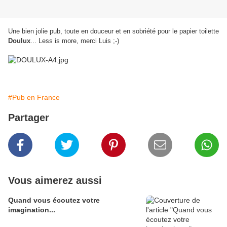
Une bien jolie pub, toute en douceur et en sobriété pour le papier toilette
Doulux
... Less is more, merci Luis ;-)
#Pub en France
Partager
Vous aimerez aussi
Quand vous écoutez votre
imagination...