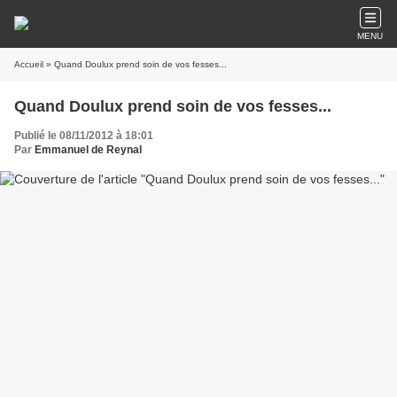
MENU
Accueil
» Quand Doulux prend soin de vos fesses...
Quand Doulux prend soin de vos fesses...
Publié le 08/11/2012 à 18:01
Par
Emmanuel de Reynal