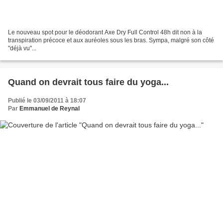
Le nouveau spot pour le déodorant Axe Dry Full Control 48h dit non à la
transpiration précoce et aux auréoles sous les bras. Sympa, malgré son côté
"déjà vu"...
Quand on devrait tous faire du yoga...
Publié le 03/09/2011 à 18:07
Par
Emmanuel de Reynal