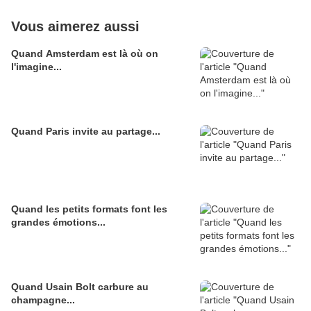
Vous aimerez aussi
Quand Amsterdam est là où on
l'imagine...
Quand Paris invite au partage...
Quand les petits formats font les
grandes émotions...
Quand Usain Bolt carbure au
champagne...