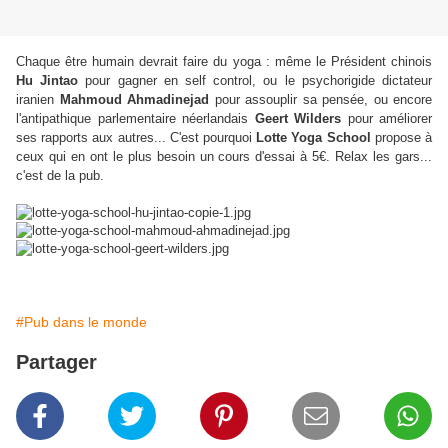
Chaque être humain devrait faire du yoga : même le Président chinois
Hu Jintao
pour gagner en self control, ou le psychorigide dictateur
iranien
Mahmoud Ahmadinejad
pour assouplir sa pensée, ou encore
l'antipathique parlementaire néerlandais
Geert Wilders
pour améliorer
ses rapports aux autres... C'est pourquoi
Lotte Yoga School
propose à
ceux qui en ont le plus besoin un cours d'essai à 5€. Relax les gars...
c'est de la pub.
#Pub dans le monde
Partager