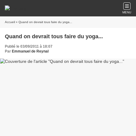
MENU
Accueil
» Quand on devrait tous faire du yoga...
Quand on devrait tous faire du yoga...
Publié le 03/09/2011 à 18:07
Par
Emmanuel de Reynal