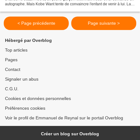
autographe. Mais Kobe Want tente de convaincre l'enfant de venir à lui. La
bataille commence, jusqu'à ce...
< Page précédente
Page suivante >
Hébergé par Overblog
Top articles
Pages
Contact
Signaler un abus
C.G.U.
Cookies et données personnelles
Préférences cookies
Voir le profil de Emmanuel de Reynal sur le portail Overblog
Créer un blog sur Overblog