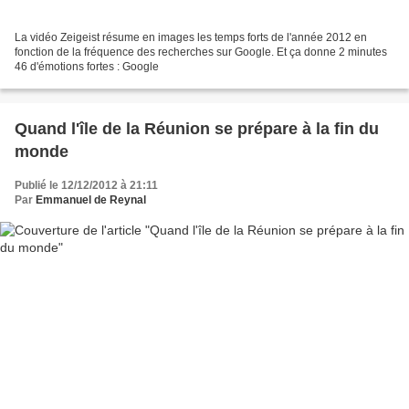
La vidéo Zeigeist résume en images les temps forts de l'année 2012 en
fonction de la fréquence des recherches sur Google. Et ça donne 2 minutes
46 d'émotions fortes : Google
Quand l'île de la Réunion se prépare à la fin du
monde
Publié le 12/12/2012 à 21:11
Par
Emmanuel de Reynal