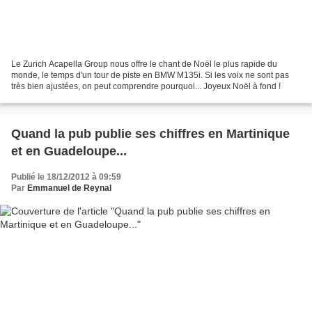
Le Zurich Acapella Group nous offre le chant de Noël le plus rapide du
monde, le temps d'un tour de piste en BMW M135i. Si les voix ne sont pas
très bien ajustées, on peut comprendre pourquoi... Joyeux Noël à fond !
Quand la pub publie ses chiffres en Martinique
et en Guadeloupe...
Publié le 18/12/2012 à 09:59
Par
Emmanuel de Reynal