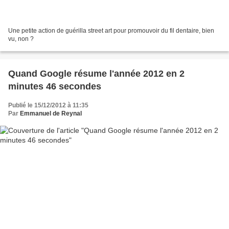
Une petite action de guérilla street art pour promouvoir du fil dentaire, bien
vu, non ?
Quand Google résume l'année 2012 en 2
minutes 46 secondes
Publié le 15/12/2012 à 11:35
Par
Emmanuel de Reynal